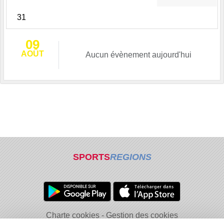
31
09
AOÛT
Aucun évènement aujourd'hui
SPORTS
REGIONS
Charte cookies
Gestion des cookies