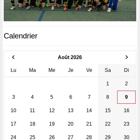
Calendrier
Août 2026
Lu
Ma
Me
Je
Ve
Sa
Di
1
2
3
4
5
6
7
8
9
10
11
12
13
14
15
16
17
18
19
20
21
22
23
24
25
26
27
28
29
30