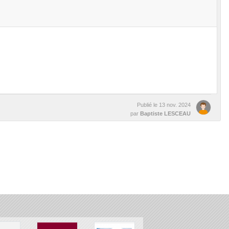
Publié le
13 nov. 2024
par
Baptiste LESCEAU