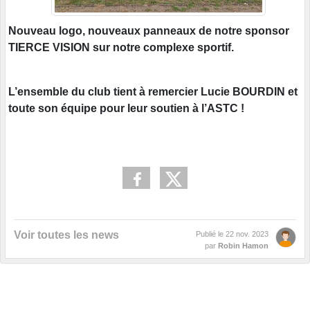
Nouveau logo, nouveaux panneaux de notre sponsor
TIERCE VISION sur notre complexe sportif.
L’ensemble du club tient à remercier Lucie BOURDIN et
toute son équipe pour leur soutien à l’ASTC !
Voir toutes les news
Publié le
22 nov. 2023
par
Robin Hamon