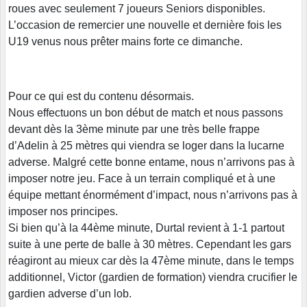
roues avec seulement 7 joueurs Seniors disponibles.
L’occasion de remercier une nouvelle et dernière fois les
U19 venus nous prêter mains forte ce dimanche.
Pour ce qui est du contenu désormais.
Nous effectuons un bon début de match et nous passons
devant dès la 3ème minute par une très belle frappe
d’Adelin à 25 mètres qui viendra se loger dans la lucarne
adverse. Malgré cette bonne entame, nous n’arrivons pas à
imposer notre jeu. Face à un terrain compliqué et à une
équipe mettant énormément d’impact, nous n’arrivons pas à
imposer nos principes.
Si bien qu’à la 44ème minute, Durtal revient à 1-1 partout
suite à une perte de balle à 30 mètres. Cependant les gars
réagiront au mieux car dès la 47ème minute, dans le temps
additionnel, Victor (gardien de formation) viendra crucifier le
gardien adverse d’un lob.