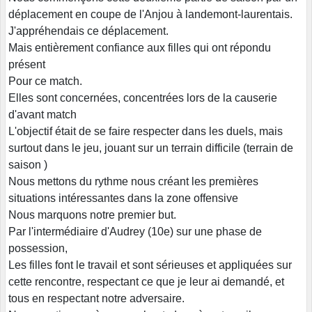
déplacement en coupe de l'Anjou à landemont-laurentais.
J'appréhendais ce déplacement.
Mais entièrement confiance aux filles qui ont répondu
présent
Pour ce match.
Elles sont concernées, concentrées lors de la causerie
d'avant match
L'objectif était de se faire respecter dans les duels, mais
surtout dans le jeu, jouant sur un terrain difficile (terrain de
saison )
Nous mettons du rythme nous créant les premières
situations intéressantes dans la zone offensive
Nous marquons notre premier but.
Par l'intermédiaire d'Audrey (10e) sur une phase de
possession,
Les filles font le travail et sont sérieuses et appliquées sur
cette rencontre, respectant ce que je leur ai demandé, et
tous en respectant notre adversaire.