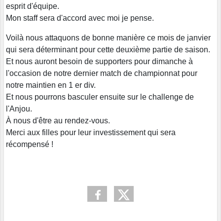
esprit d'équipe.
Mon staff sera d'accord avec moi je pense.
Voilà nous attaquons de bonne manière ce mois de janvier
qui sera déterminant pour cette deuxième partie de saison.
Et nous auront besoin de supporters pour dimanche à
l'occasion de notre dernier match de championnat pour
notre maintien en 1 er div.
Et nous pourrons basculer ensuite sur le challenge de
l'Anjou.
À nous d'être au rendez-vous.
Merci aux filles pour leur investissement qui sera
récompensé !