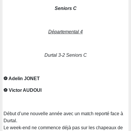
Seniors C
Départemental 4
Durtal 3-2 Seniors C
⚽️ Adelin JONET
⚽️ Victor AUDOUI
Début d’une nouvelle année avec un match reporté face à
Durtal.
Le week-end ne commence déjà pas sur les chapeaux de