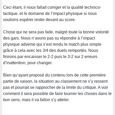
Ceci étant, il nous fallait corriger et la qualité technico-
tactique, et le domaine de l’impact physique si nous
voulions espérer rester devant au score.
Chose qui ne sera pas faite, malgré toute la bonne volonté
des gars. Nous n’avons pas su répondre à l’impact
physique adverse qui s’est rendu le match plus simple
grâce à cela avec les 3/4 des duels remportés. Nous
finirons par encaisser le 2-2 puis le 3-2 sur 2 erreurs
d’inattention, pour changer.
Bien qu’ayant proposé du contenu lors de cette première
partie de saison, la situation au classement ne s’y ressent
pas et pourrait se rapprocher de la limite du critique. A voir
comment il sera possible de faire tourner les choses dans le
bon sens, mais il va falloir s’y atteler.