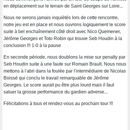
en déplacement sur le terrain de Saint Georges sur Loire...
Nous ne serons jamais inquiétés lors de cette rencontre,
notre jeu est en place et nous ouvrons logiquement le score
suite à bel enchaînement côté droit avec Nico Quemener,
Jérôme Georges et Toto Robin qui trouve Seb Houdin à la
conclusion !!! 1-0 à la pause
En seconde période, nous doublons la mise sur penalty par
Seb Houdin suite à une faute sur Romain Brault. Nous nous
mettons à l'abri dans la foulée par l'intermédiaire de Nicolas
Boissé qui conclu le travail remarquable de Jérôme
Georges. Le score aurait pu être plus lourd mais il faut
saluer la grosse performance du gardien adverse...
Félicitations à tous et rendez-vous au prochain tour !!!