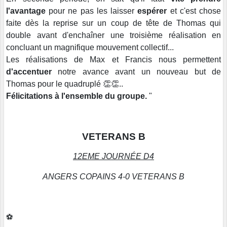
l'avantage
pour ne pas les laisser
espérer
et c'est chose
faite dès la reprise sur un coup de tête de Thomas qui
double avant d'enchaîner une troisième réalisation en
concluant un magnifique mouvement collectif...
Les réalisations de Max et Francis nous permettent
d'accentuer
notre avance avant un nouveau but de
Thomas pour le quadruplé 👏👏..
Félicitations à l'ensemble du groupe.
"
VETERANS B
12EME JOURNÉE D4
ANGERS COPAINS 4-0 VETERANS B
⚽️