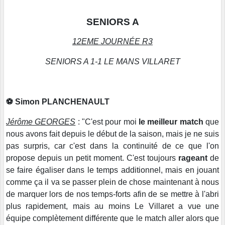
SENIORS A
12EME JOURNÉE R3
SENIORS A 1-1 LE MANS VILLARET
⚽ Simon PLANCHENAULT
Jérôme GEORGES
: "C'est pour moi
le meilleur match
que
nous avons fait depuis le début de la saison, mais je ne suis
pas surpris, car c'est dans la continuité de ce que l'on
propose depuis un petit moment. C'est toujours
rageant
de
se faire égaliser dans le temps additionnel, mais en jouant
comme ça il va se passer plein de chose maintenant à nous
de marquer lors de nos temps-forts afin de se mettre à l'abri
plus rapidement, mais au moins Le Villaret a vue une
équipe complètement différente que le match aller alors que