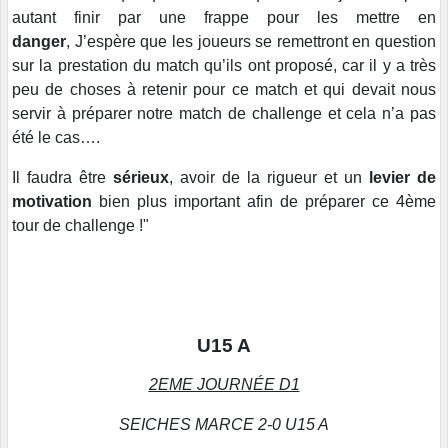
autant finir par une frappe pour les mettre en
danger
, J’espère que les joueurs se remettront en question
sur la prestation du match qu’ils ont proposé, car il y a très
peu de choses à retenir pour ce match et qui devait nous
servir à préparer notre match de challenge et cela n’a pas
été le cas….
Il faudra être
sérieux
, avoir de la rigueur et un
levier de
motivation
bien plus important afin de préparer ce 4ème
tour de challenge !"
U15 A
2EME JOURNÉE D1
SEICHES MARCE 2-0 U15 A