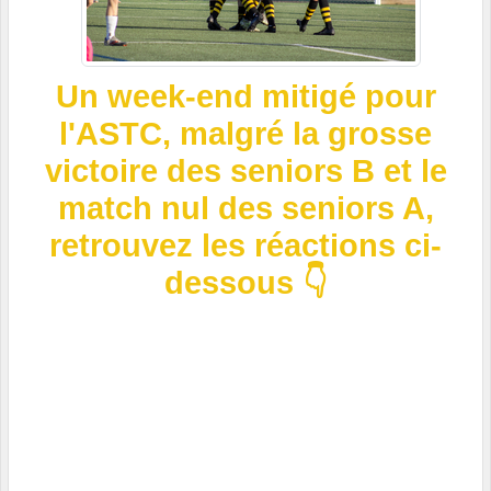
Un week-end mitigé pour
l'ASTC, malgré la grosse
victoire des seniors B et le
match nul des seniors A,
retrouvez les réactions ci-
dessous 👇