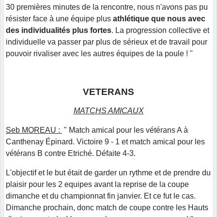
30 premières minutes de la rencontre, nous n'avons pas pu
résister face à une équipe plus
athlétique que nous avec
des individualités plus fortes
. La progression collective et
individuelle va passer par plus de sérieux et de travail pour
pouvoir rivaliser avec les autres équipes de la poule ! "
VETERANS
MATCHS AMICAUX
Seb MOREAU :
" Match amical pour les vétérans A à
Canthenay Épinard. Victoire 9 - 1 et match amical pour les
vétérans B contre Etriché. Défaite 4-3.
L'objectif et le but était de garder un rythme et de prendre du
plaisir pour les 2 equipes avant la reprise de la coupe
dimanche et du championnat fin janvier. Et ce fut le cas.
Dimanche prochain, donc match de coupe contre les Hauts