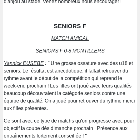
d'anjou au stade. Venez nombreux nous encourager ! "
SENIORS F
MATCH AMICAL
SENIORS F 0-8 MONTILLERS
Yannick EUSEBE
: "
Une grosse ossature avec des u18 et
seniors. Le résultat est anecdotique, il fallait retrouver du
rythme avant le début de la compétition qui reprend le
week-end prochain ! Les filles ont joué avec leurs qualités
beaucoup découvraient la catégorie seniors contre une
équipe de qualité. On a joué pour retrouver du rythme merci
aux filles présentes.
Ce sont avec ce type de matchs qu'on progresse avec pour
objectif la coupe dès dimanche prochain ! Présence aux
entraînements fortement conseillée ! "