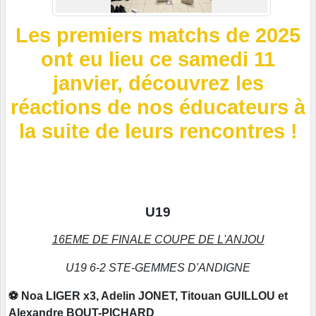
Les premiers matchs de 2025
ont eu lieu ce samedi 11
janvier, découvrez les
réactions de nos éducateurs à
la suite de leurs rencontres !
U19
16EME DE FINALE COUPE DE L'ANJOU
U19 6-2 STE-GEMMES D'ANDIGNE
⚽ Noa LIGER x3, Adelin JONET, Titouan GUILLOU et
Alexandre BOUT-PICHARD