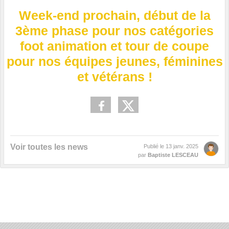
Week-end prochain, début de la
3ème phase pour nos catégories
foot animation et tour de coupe
pour nos équipes jeunes, féminines
et vétérans !
Voir toutes les news
Publié le
13 janv. 2025
par
Baptiste LESCEAU