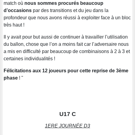
match où
nous sommes procurés beaucoup
d’occasions
par des transitions et du jeu dans la
profondeur que nous avons réussi à exploiter face à un bloc
très haut !
Il y avait pour but aussi de continuer à travailler l’utilisation
du ballon, chose que l’on a moins fait car l’adversaire nous
a mis en difficulté par beaucoup de combinaisons à 2 à 3 et
certaines individualités !
Félicitations aux 12 joueurs pour cette reprise de 3ème
phase
! "
U17 C
1ERE JOURNÉE D3