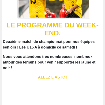
LE PROGRAMME DU WEEK-
END.
Deuxième match de championnat pour nos équipes
seniors ! Les U15 A à domicile ce samedi !
Nous vous attendons très nombreuses, nombreux
autour des terrains pour venir supporter les jaune et
noir !
ALLEZ L'ASTC !