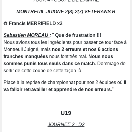
MONTREUIL-JUIGNE 2(8)-2(7) VETERANS B
⚽
Francis MERRIFIELD x2
Sebastien MOREAU
:
"
Que de frustration !!!
Nous avions tous les ingrédients pour passer ce tour face à
Montreuil Juigné, mais
nos 2 erreurs et nos 6 actions
franches manquées
nous font très mal.
Nous nous
sommes punis tous seuls dans ce match
. Dommage de
sortir de cette coupe de cette façon-là.
Place à la reprise de championnat pour nos 2 équipes où
il
va falloir retravailler et apprendre de nos erreurs.
"
U19
JOURNEE 2 - D2