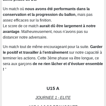
Un match où
nous avons été performants dans la
conservation et la progression du ballon,
mais pas
assez efficaces sur la finition.
Le score de ce match
aurait dû être largement à notre
avantage
. Malheureusement, nous n'avons pas su
distancer notre adversaire.
Un match tout de même encourageant pour la suite.
Garder
le positif et travailler à l’entraînement
sur notre capacité à
terminer les actions. Cette 3ème phase va être longue, ce
sera aux garçons
de ne rien lâcher et d’évoluer ensemble
!
"
U15 A
JOURNEE 1
- ELITE