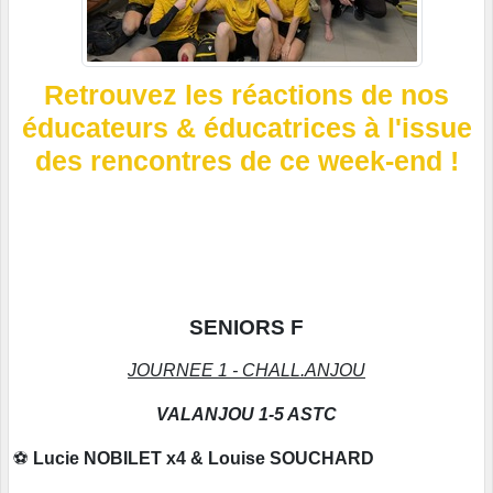
Retrouvez les réactions de nos
éducateurs & éducatrices à l'issue
des rencontres de ce week-end !
SENIORS F
JOURNEE 1 - CHALL.ANJOU
VALANJOU 1-5 ASTC
⚽
Lucie NOBILET x4 & Louise SOUCHARD