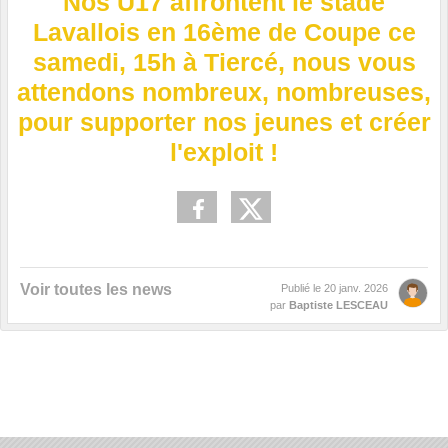
Nos U17 affrontent le stade
Lavallois en 16ème de Coupe ce
samedi, 15h à Tiercé, nous vous
attendons nombreux, nombreuses,
pour supporter nos jeunes et créer
l'exploit !
Voir toutes les news
Publié le
20 janv. 2026
par
Baptiste LESCEAU