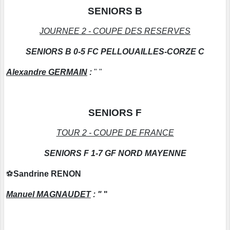
SENIORS B
JOURNEE 2 - COUPE DES RESERVES
SENIORS B 0-5 FC PELLOUAILLES-CORZE C
Alexandre GERMAIN
:
" "
SENIORS F
TOUR 2 - COUPE DE FRANCE
SENIORS F 1-7 GF NORD MAYENNE
⚽
Sandrine RENON
Manuel MAGNAUDET
: "
"