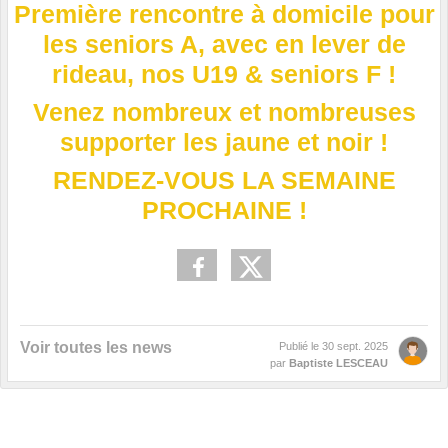
Première rencontre à domicile pour
les seniors A, avec en lever de
rideau, nos U19 & seniors F !
Venez nombreux et nombreuses
supporter les jaune et noir !
RENDEZ-VOUS LA SEMAINE
PROCHAINE !
Voir toutes les news
Publié le
30 sept. 2025
par
Baptiste LESCEAU