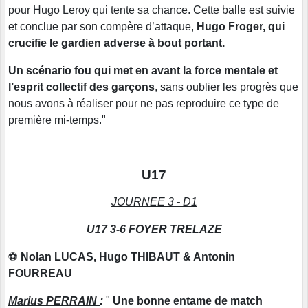
pour Hugo Leroy qui tente sa chance. Cette balle est suivie
et conclue par son compère d’attaque,
Hugo Froger, qui
crucifie le gardien adverse à bout portant.
Un scénario fou qui met en avant la force mentale et
l’esprit collectif des garçons
, sans oublier les progrès que
nous avons à réaliser pour ne pas reproduire ce type de
première mi-temps."
U17
JOURNEE 3 - D1
U17 3-6 FOYER TRELAZE
⚽
Nolan LUCAS, Hugo THIBAUT & Antonin
FOURREAU
Marius PERRAIN
:
"
Une bonne entame de match