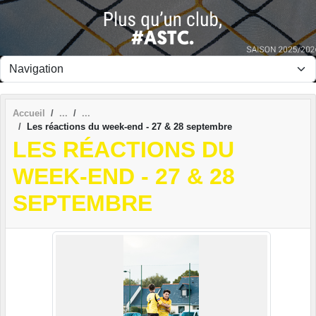
Panneau de gestion des cookies
Accueil
Les réactions du week-end - 27 & 28 septembre
LES RÉACTIONS DU
WEEK-END - 27 & 28
SEPTEMBRE