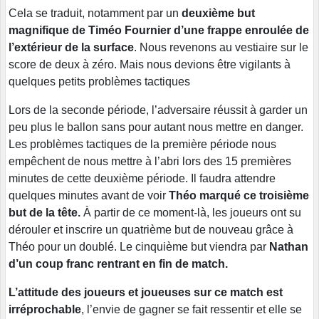
Cela se traduit, notamment par un
deuxième but
magnifique de Timéo Fournier d’une frappe enroulée de
l’extérieur de la surface
. Nous revenons au vestiaire sur le
score de deux à zéro. Mais nous devions être vigilants à
quelques petits problèmes tactiques
Lors de la seconde période, l’adversaire réussit à garder un
peu plus le ballon sans pour autant nous mettre en danger.
Les problèmes tactiques de la première période nous
empêchent de nous mettre à l’abri lors des 15 premières
minutes de cette deuxième période. Il faudra attendre
quelques minutes avant de voir
Théo marqué ce troisième
but de la tête.
À partir de ce moment-là, les joueurs ont su
dérouler et inscrire un quatrième but de nouveau grâce à
Théo pour un doublé. Le cinquième but viendra par
Nathan
d’un coup franc rentrant en fin de match.
L’attitude des joueurs et joueuses sur ce match est
irréprochable
, l’envie de gagner se fait ressentir et elle se