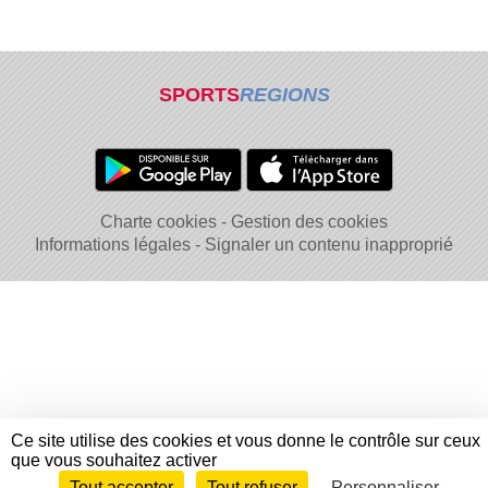
SPORTS
REGIONS
Charte cookies
Gestion des cookies
Informations légales
Signaler un contenu inapproprié
Ce site utilise des cookies et vous donne le contrôle sur ceux
que vous souhaitez activer
Tout accepter
Tout refuser
Personnaliser