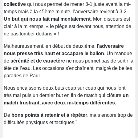
collective
qui nous permet de mener 3-1 juste avant la mi-
temps mais à la 45ème minute, l’adversaire revient à 3-2..
Un but qui nous fait mal mentalement
. Mon discours est
clair à la mi-temps, « le piège est devant nous, attention de
ne pas tomber dedans » !
Malheureusement, en début de deuxième,
l’adversaire
nous presse très haut et accapare le ballon
. Un manque
de
sérénité et de caractère
ne nous permet pas de sortir la
tête de l’eau. Les occasions s'enchaînent, malgré de belles
parades de Paul.
Nous encaissons deux buts coup sur coup qui nous font
très mal puis un dernier but en fin de match qui clôture
un
match frustrant, avec deux mi-temps différentes.
De
bons points à retenir et à répéter
, mais encore trop de
difficultés physiques et tactiques."