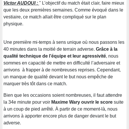
Victor AUDOUI :
" L’objectif du match était clair, faire mieux
que les deux premières semaines. Comme évoqué dans le
vestiaire, ce match allait être compliqué sur le plan
physique.
Une première mi-temps à sens unique où nous passons les
40 minutes dans la moitié de terrain adverse.
Grâce à la
qualité technique de l’équipe et leur agressivité
, nous
sommes en capacité de mettre en difficulté l’adversaire et
arrivons à frapper à de nombreuses reprises. Cependant,
un manque de qualité devant le but nous empêche de
marquer très tôt dans ce match.
Bien que les occasions soient nombreuses, il faut attendre
la 34e minute pour voir
Maxime Wary ouvrir le score
suite
à un coup de pied arrêté. À partir de ce moment-là, nous
arrivons à apporter encore plus de danger devant le but
adverse.