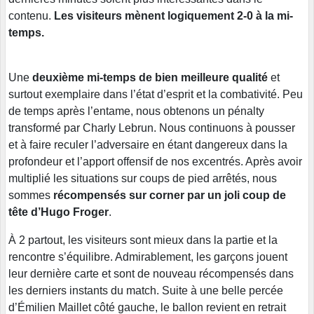
contenu.
Les visiteurs mènent logiquement 2-0 à la mi-
temps.
Une
deuxième mi-temps de bien meilleure qualité
et
surtout exemplaire dans l’état d’esprit et la combativité. Peu
de temps après l’entame, nous obtenons un pénalty
transformé par Charly Lebrun. Nous continuons à pousser
et à faire reculer l’adversaire en étant dangereux dans la
profondeur et l’apport offensif de nos excentrés. Après avoir
multiplié les situations sur coups de pied arrêtés, nous
sommes
récompensés sur corner par un joli coup de
tête d’Hugo Froger
.
À 2 partout, les visiteurs sont mieux dans la partie et la
rencontre s’équilibre. Admirablement, les garçons jouent
leur dernière carte et sont de nouveau récompensés dans
les derniers instants du match. Suite à une belle percée
d’Émilien Maillet côté gauche, le ballon revient en retrait