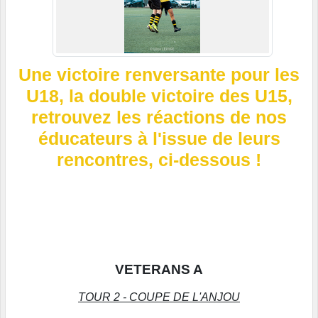
Une victoire renversante pour les
U18, la double victoire des U15,
r
etrouvez les réactions de nos
éducateurs à l'issue de leurs
rencontres, ci-dessous !
VETERANS A
TOUR 2 - COUPE DE L'ANJOU