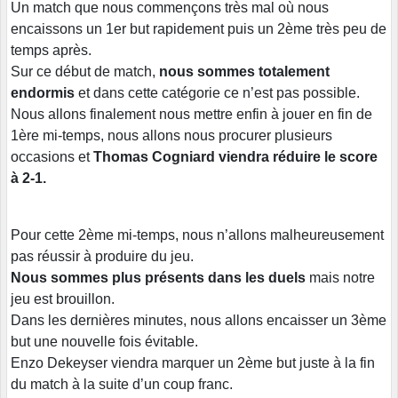
Un match que nous commençons très mal où nous
encaissons un 1er but rapidement puis un 2ème très peu de
temps après.
Sur ce début de match,
nous sommes totalement
endormis
et dans cette catégorie ce n’est pas possible.
Nous allons finalement nous mettre enfin à jouer en fin de
1ère mi-temps, nous allons nous procurer plusieurs
occasions et
Thomas Cogniard viendra réduire le score
à 2-1.
Pour cette 2ème mi-temps, nous n’allons malheureusement
pas réussir à produire du jeu.
Nous sommes plus présents dans les duels
mais notre
jeu est brouillon.
Dans les dernières minutes, nous allons encaisser un 3ème
but une nouvelle fois évitable.
Enzo Dekeyser viendra marquer un 2ème but juste à la fin
du match à la suite d’un coup franc.