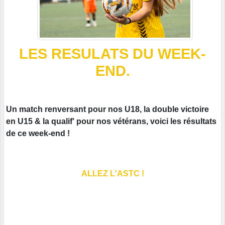
LES RESULATS DU WEEK-
END.
Un match renversant pour nos U18, la double victoire
en U15 & la qualif' pour nos vétérans, voici les résultats
de ce week-end !
ALLEZ L'ASTC !