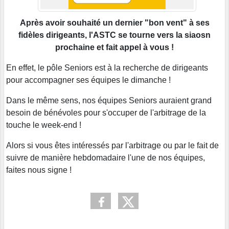
Après avoir souhaité un dernier "bon vent" à ses
fidèles dirigeants, l'ASTC se tourne vers la siaosn
prochaine et fait appel à vous !
En effet, le pôle Seniors est à la recherche de dirigeants
pour accompagner ses équipes le dimanche !
Dans le même sens, nos équipes Seniors auraient grand
besoin de bénévoles pour s'occuper de l'arbitrage de la
touche le week-end !
Alors si vous êtes intéressés par l'arbitrage ou par le fait de
suivre de manière hebdomadaire l'une de nos équipes,
faites nous signe !