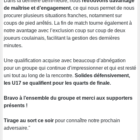
Dans la dernière demi-heure, nous
retrouvons davantage
de maîtrise et d’engagement
, ce qui nous permet de nous
procurer plusieurs situations franches, notamment sur
coups de pied arrêtés. La fin de match tourne également à
notre avantage avec l’exclusion coup sur coup de deux
joueurs coulainais, facilitant la gestion des dernières
minutes.
Une qualification acquise avec beaucoup d’abnégation
pour un groupe qui continue d’impressionner et qui est resté
uni tout au long de la rencontre.
Solides défensivement,
les U17 se qualifient pour les quarts de finale.
Bravo à l’ensemble du groupe et merci aux supporters
présents !
Tirage au sort ce soir
pour connaître notre prochain
adversaire."