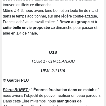
trouver les filets ce dimanche.
Même à 4-3, nous avons tenu bon et en toute fin de match,
dans le temps additionnel, sur une légère contre-attaque,
Francis achèva le travail collectif.
Bravo au groupe et à
cette belle envie proposée
ce dimanche pour passer et
aller en 1/4 de finale. "
U19
TOUR 1 - CHALL.ANJOU
UF3L 2-1 U19
⚽
Gautier PLU
Pierre BURET
:
"
Énorme frustration dans ce match
où
nous avions l’objectif de pouvoir réaliser un beau parcours.
Dans cette 1ère mi-temps, nous
manquons de