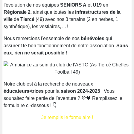
l'évolution de nos équipes
SENIORS A
et
U19
en
Régionale 2
, ainsi que toutes les
infrastructures de la
ville
de
Tiercé
(49) avec nos 3 terrains (2 en herbes, 1
synthétique), les vestiaires, ... !
Nous remercions l'ensemble de nos
bénévoles
qui
assurent le bon fonctionnement de notre association.
Sans
eux, rien ne serait possible !
Notre club est à la recherche de nouveaux
éducateurs
•trices
pour la
saison 2024-2025
! Vous
souhaitez faire partie de l'aventure ? 💛🖤 Remplissez le
formulaire ci-dessous ! 👇
Je remplis le formulaire !