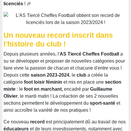
licenciés
! 🎉
Un nouveau record inscrit dans
l'histoire du club !
Depuis plusieurs années, l'
AS Tiercé Cheffes Football
a
su se développer et proposer de nouvelles catégories pour
faire vivre la passion de chacun et chacune d'entre vous !
Depuis cette
saison 2023-2024
, le
club
a créée la
catégorie
foot loisir féminin
et mis en place une
section
mixte
: le
foot en marchant,
encadré par
Guillaume
Olivier
, le mardi matin ! La créaction de ses 2 nouvelles
sections permettent le développement du
sport-santé
et
ainsi accroître la varièté de nos pratiques !
Ce nouveau
record
est principalement dû au travail de nos
éducateurs
et de leurs investissements, notamment avec