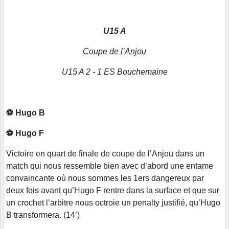
U15 A
Coupe de l’Anjou
U15 A 2 - 1 ES Bouchemaine
⚽ Hugo B
⚽ Hugo F
Victoire en quart de finale de coupe de l’Anjou dans un
match qui nous ressemble bien avec d’abord une entame
convaincante où nous sommes les 1ers dangereux par
deux fois avant qu’Hugo F rentre dans la surface et que sur
un crochet l’arbitre nous octroie un penalty justifié, qu’Hugo
B transformera. (14’)