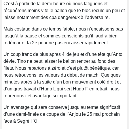
C’est à partir de la demi-heure où nous fatiguons et
récupérons moins vite le ballon que le bloc recule un peu et
laisse notamment des cpa dangereux à l’adversaire.
Mais costaud dans ce temps faible, nous n’encaissons pas
jusqu’à la pause et sommes conscients qu’il faudra bien
redémarrer la 2e pour ne pas encaisser rapidement.
Un coup franc de plus après 4’ de jeu et d’une tête qu’Anto
dévie, Tino ne peut laisser le ballon rentrer au fond des
filets. Nous repartons à zéro et c’est plutôt bénéfique, car
nous retrouvons les valeurs du début de match. Quelques
minutes après à la suite d’un bon mouvement côté droit et
d’un gros travail d’Hugo L qui sert Hugo F en retrait, nous
reprenons cet avantage si important.
Un avantage qui sera conservé jusqu’au terme significatif
d’une demi-finale de coupe de l’Anjou le 25 mai prochain
face à Segré ! 🗓️