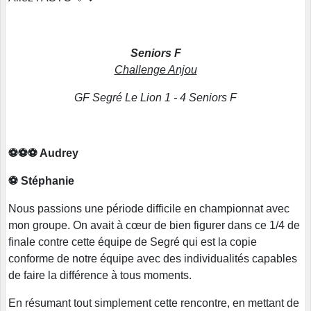
Seniors F
Challenge Anjou
GF Segré Le Lion 1 - 4 Seniors F
⚽⚽⚽ Audrey
⚽ Stéphanie
Nous passions une période difficile en championnat avec
mon groupe. On avait à cœur de bien figurer dans ce 1/4 de
finale contre cette équipe de Segré qui est la copie
conforme de notre équipe avec des individualités capables
de faire la différence à tous moments.
En résumant tout simplement cette rencontre, en mettant de