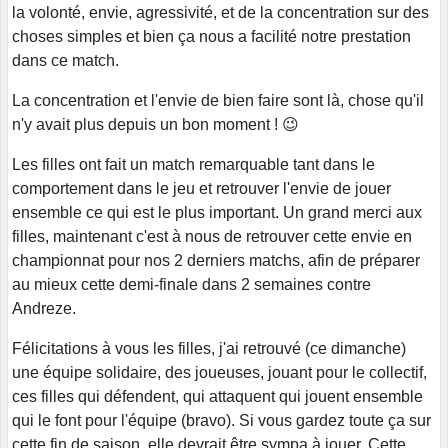
la volonté, envie, agressivité, et de la concentration sur des
choses simples et bien ça nous a facilité notre prestation
dans ce match.
La concentration et l'envie de bien faire sont là, chose qu'il
n'y avait plus depuis un bon moment ! 😉
Les filles ont fait un match remarquable tant dans le
comportement dans le jeu et retrouver l'envie de jouer
ensemble ce qui est le plus important. Un grand merci aux
filles, maintenant c'est à nous de retrouver cette envie en
championnat pour nos 2 derniers matchs, afin de préparer
au mieux cette demi-finale dans 2 semaines contre
Andreze.
Félicitations à vous les filles, j'ai retrouvé (ce dimanche)
une équipe solidaire, des joueuses, jouant pour le collectif,
ces filles qui défendent, qui attaquent qui jouent ensemble
qui le font pour l'équipe (bravo). Si vous gardez toute ça sur
cette fin de saison, elle devrait être sympa à jouer. Cette