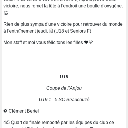
victoire, nous remet la tête à l'endroit une bouffe d'oxygène.
👏
Rien de plus sympa d'une victoire pour retrouver du monde
à l'entraînement jeudi. 🗓️ (U18 et Seniors F)
Mon staff et moi vous félicitons les filles 🖤💛
U19
Coupe de l’Anjou
U19 1 - 5 SC Beaucouzé
⚽ Clément Bertel
4/5 Quart de finale remporté par les équipes du club ce