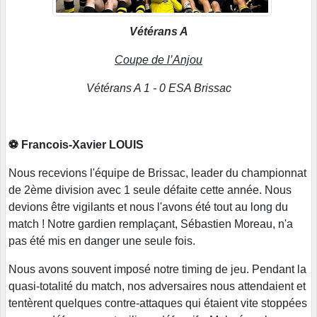
Vétérans A
Coupe de l’Anjou
Vétérans A 1 - 0 ESA Brissac
⚽
Francois-Xavier LOUIS
Nous recevions l'équipe de Brissac, leader du championnat
de 2ème division avec 1 seule défaite cette année. Nous
devions être vigilants et nous l'avons été tout au long du
match ! Notre gardien remplaçant, Sébastien Moreau, n'a
pas été mis en danger une seule fois.
Nous avons souvent imposé notre timing de jeu. Pendant la
quasi-totalité du match, nos adversaires nous attendaient et
tentèrent quelques contre-attaques qui étaient vite stoppées