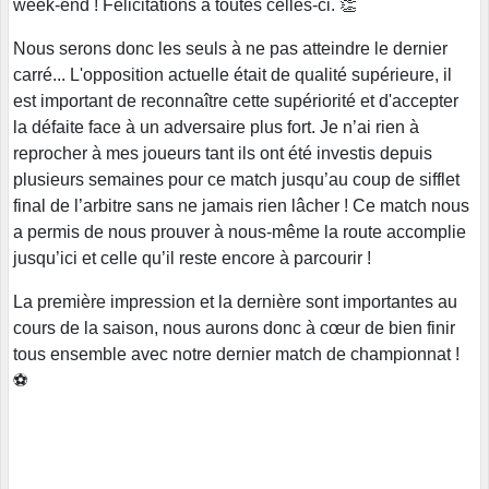
week-end ! Félicitations à toutes celles-ci. 👏
Nous serons donc les seuls à ne pas atteindre le dernier
carré... L'opposition actuelle était de qualité supérieure, il
est important de reconnaître cette supériorité et d'accepter
la défaite face à un adversaire plus fort. Je n’ai rien à
reprocher à mes joueurs tant ils ont été investis depuis
plusieurs semaines pour ce match jusqu’au coup de sifflet
final de l’arbitre sans ne jamais rien lâcher ! Ce match nous
a permis de nous prouver à nous-même la route accomplie
jusqu’ici et celle qu’il reste encore à parcourir !
La première impression et la dernière sont importantes au
cours de la saison, nous aurons donc à cœur de bien finir
tous ensemble avec notre dernier match de championnat !
⚽