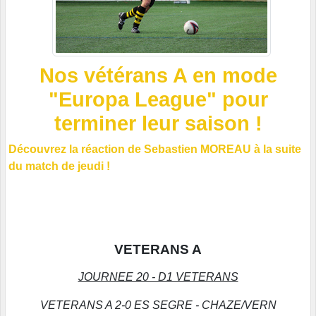
Nos vétérans A en mode
"Europa League" pour
terminer leur saison !
Découvrez la réaction de Sebastien MOREAU à la suite
du match de jeudi !
VETERANS A
JOURNEE 20 - D1 VETERANS
VETERANS A 2-0 ES SEGRE - CHAZE/VERN