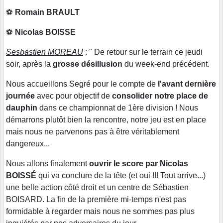
⚽
Romain BRAULT
⚽
Nicolas BOISSE
Sesbastien MOREAU
: " De retour sur le terrain ce jeudi
soir, après la
grosse désillusion
du week-end précédent.
Nous accueillons Segré pour le compte de
l'avant dernière
journée
avec pour objectif de
consolider notre place de
dauphin
dans ce championnat de 1ère division ! Nous
démarrons plutôt bien la rencontre, notre jeu est en place
mais nous ne parvenons pas à être véritablement
dangereux...
Nous allons finalement
ouvrir le score par Nicolas
BOISSÉ
qui va conclure de la tête (et oui !!! Tout arrive...)
une belle action côté droit et un centre de Sébastien
BOISARD. La fin de la première mi-temps n'est pas
formidable à regarder mais nous ne sommes pas plus